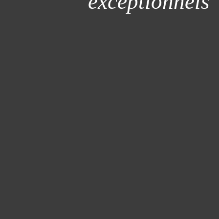
exceptionnels