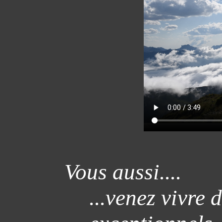
Vous aussi....
...venez vivre