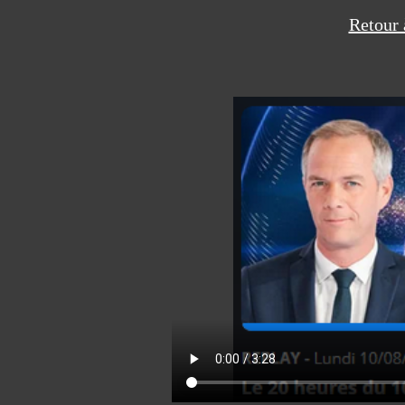
Retour 